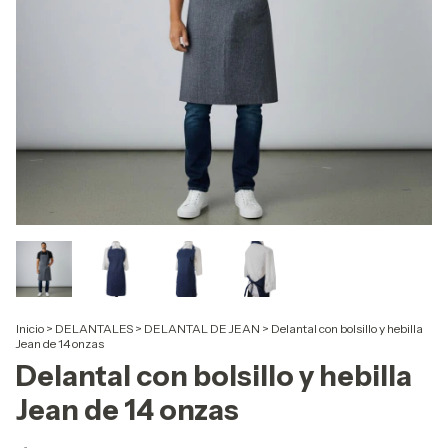
Inicio
>
DELANTALES
>
DELANTAL DE JEAN
>
Delantal con bolsillo y hebilla
Jean de 14 onzas
Delantal con bolsillo y hebilla
Jean de 14 onzas