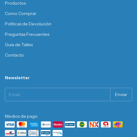
Productos
Como Comprar
Políticas de Devolución
Preguntas Frecuentes
Guia de Talles
Contacto
Newsletter
Medios de pago