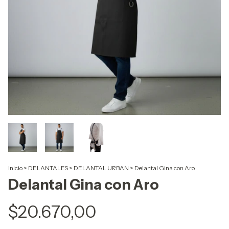
Inicio
>
DELANTALES
>
DELANTAL URBAN
>
Delantal Gina con Aro
Delantal Gina con Aro
$20.670,00