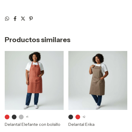
Productos similares
+1
+2
Delantal Elefante con bolsillo
Delantal Erika