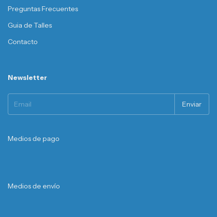
Preguntas Frecuentes
Guia de Talles
Contacto
Newsletter
Medios de pago
Medios de envío