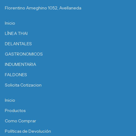
Florentino Ameghino 1052, Avellaneda
Inicio
LÍNEA THAI
DELANTALES
GASTRONOMICOS
INDUMENTARIA
FALDONES
Solicita Cotizacion
Inicio
Productos
Como Comprar
Políticas de Devolución