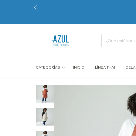
CATEGORÍAS
INICIO
LÍNEA THAI
DELA