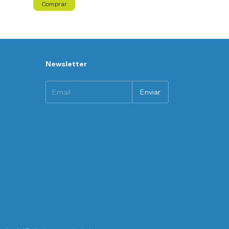
Comprar
Comprar
Newsletter